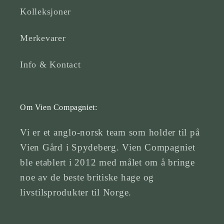
Kolleksjoner
Merkevarer
Info & Kontact
Om Vien Compagniet:
Vi er et anglo-norsk team som holder til på
Vien Gård i Spydeberg. Vien Compagniet
ble etablert i 2012 med målet om å bringe
noe av de beste britiske hage og
livstilsprodukter til Norge.