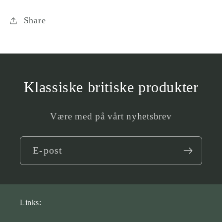
Share
Klassiske britiske produkter
Være med på vårt nyhetsbrev
E-post
Links: